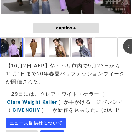
caption +
【10月2日 AFP】仏・パリ市内で9月23日から
10月1日まで20年春夏パリファッションウィーク
が開催された。
29日には、クレア・ワイト・ケラー（
）が手がける「ジバンシィ
Clare Waight Keller
（
）」が新作を発表した。(c)AFP
GIVENCHY
ニュース提供社について