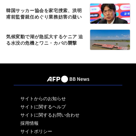
韓国サッカー協会を家宅捜索、洪明
甫前監督就任めぐり業務妨害の疑い
気候変動で湖が急拡大するケニア 迫
る水没の危機とワニ・カバの襲撃
サイトからのお知らせ
サイトに関するヘルプ
サイトに関するお問い合わせ
採用情報
サイトポリシー