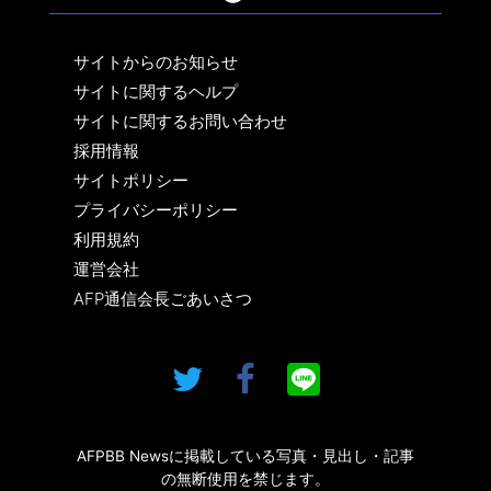
サイトからのお知らせ
サイトに関するヘルプ
サイトに関するお問い合わせ
採用情報
サイトポリシー
プライバシーポリシー
利用規約
運営会社
AFP通信会長ごあいさつ
AFPBB Newsに掲載している写真・見出し・記事
の無断使用を禁じます。