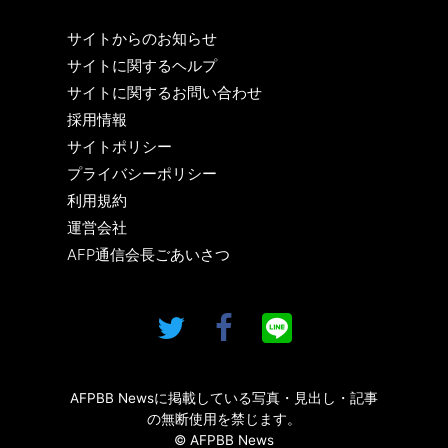
サイトからのお知らせ
サイトに関するヘルプ
サイトに関するお問い合わせ
採用情報
サイトポリシー
プライバシーポリシー
利用規約
運営会社
AFP通信会長ごあいさつ
AFPBB Newsに掲載している写真・見出し・記事
の無断使用を禁じます。
© AFPBB News