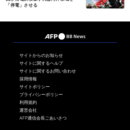
「停電」させる
サイトからのお知らせ
サイトに関するヘルプ
サイトに関するお問い合わせ
採用情報
サイトポリシー
プライバシーポリシー
利用規約
運営会社
AFP通信会長ごあいさつ