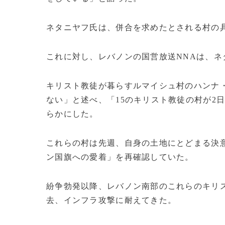
ネタニヤフ氏は、併合を求めたとされる村の
これに対し、レバノンの国営放送NNAは、
キリスト教徒が暮らすルマイシュ村のハンナ
ない」と述べ、「15のキリスト教徒の村が2
らかにした。
これらの村は先週、自身の土地にとどまる決
ン国旗への愛着」を再確認していた。
紛争勃発以降、レバノン南部のこれらのキリ
去、インフラ攻撃に耐えてきた。