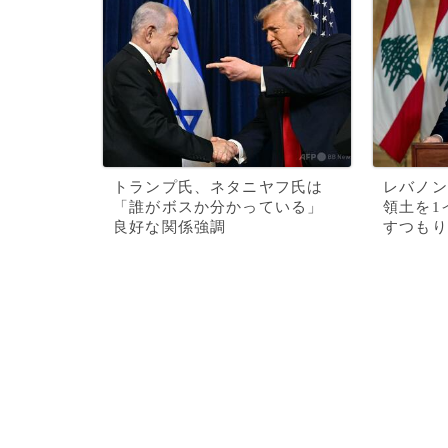
トランプ氏、ネタニヤフ氏は
レバノン
「誰がボスか分かっている」
領土を1
良好な関係強調
すつもり