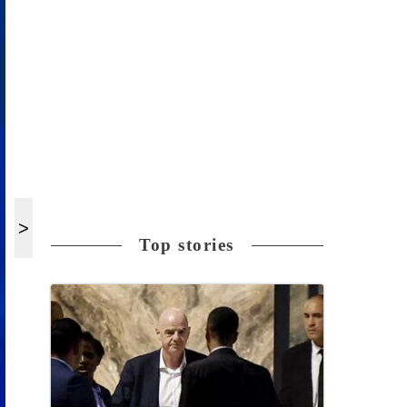
Top stories