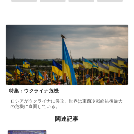
特集：ウクライナ危機
ロシアがウクライナに侵攻、世界は東西冷戦終結後最大
の危機に直面している。
関連記事