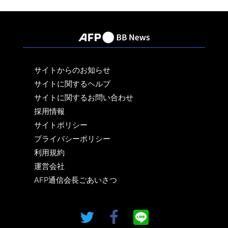
サイトからのお知らせ
サイトに関するヘルプ
サイトに関するお問い合わせ
採用情報
サイトポリシー
プライバシーポリシー
利用規約
運営会社
AFP通信会長ごあいさつ