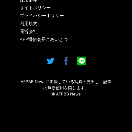
サイトポリシー
プライバシーポリシー
利用規約
運営会社
AFP通信会長ごあいさつ
AFPBB Newsに掲載している写真・見出し・記事
の無断使用を禁じます。
© AFPBB News