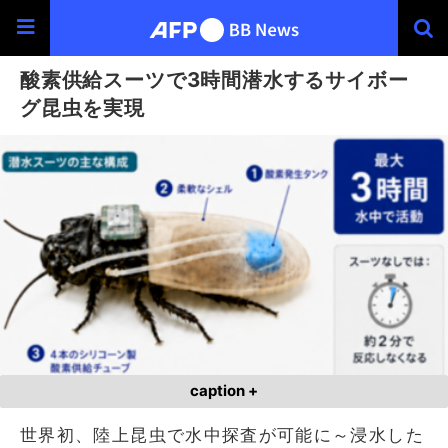
酸素供給スーツで3時間潜水するサイボー
グ昆虫を実現
caption +
世界初、陸上昆虫で水中探査が可能に～浸水した