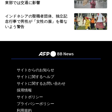
東部では交通に影響
インドネシアの聖職者団体、独立記
念行事で男性が「女性の服」を着な
いよう警告
サイトからのお知らせ
サイトに関するヘルプ
サイトに関するお問い合わせ
採用情報
サイトポリシー
プライバシーポリシー
利用規約