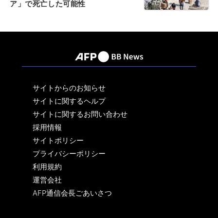
ア」で死亡した可能性
サイトからのお知らせ
サイトに関するヘルプ
サイトに関するお問い合わせ
採用情報
サイトポリシー
プライバシーポリシー
利用規約
運営会社
AFP通信会長ごあいさつ