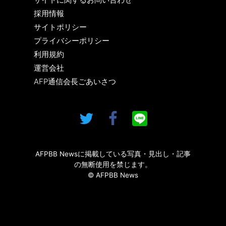
採用情報
サイトポリシー
プライバシーポリシー
利用規約
運営会社
AFP通信会長ごあいさつ
AFPBB Newsに掲載している写真・見出し・記事
の無断使用を禁じます。
© AFPBB News