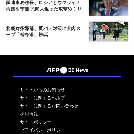
国連事務総長、ロシアとウクライナ
両国を非難 民間人狙った攻撃めぐり
北朝鮮指導部、夏バテ対策に犬肉ス
ープ「補身湯」推奨
サイトからのお知らせ
サイトに関するヘルプ
サイトに関するお問い合わせ
採用情報
サイトポリシー
プライバシーポリシー