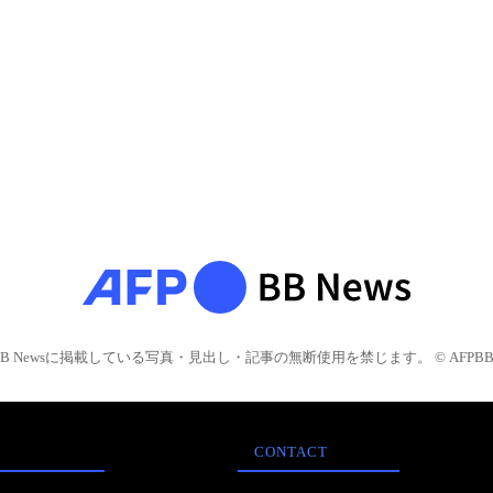
BB Newsに掲載している写真・見出し・記事の無断使用を禁じます。 © AFPBB 
CONTACT