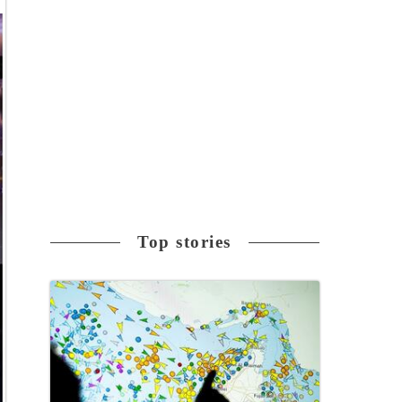
Top stories