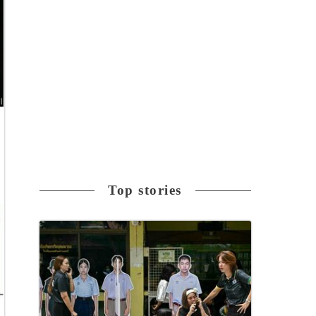
Top stories