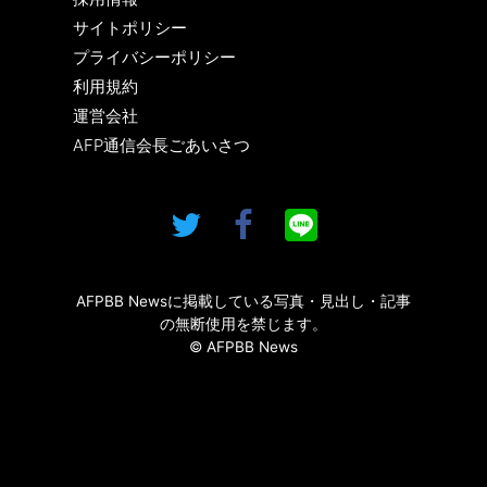
サイトポリシー
プライバシーポリシー
利用規約
運営会社
AFP通信会長ごあいさつ
AFPBB Newsに掲載している写真・見出し・記事
の無断使用を禁じます。
© AFPBB News