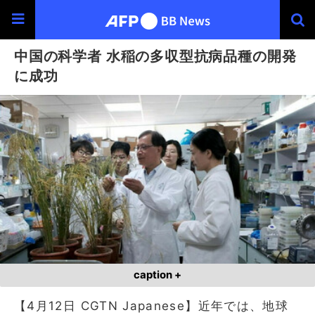
中国の科学者 水稲の多収型抗病品種の開発
に成功
caption +
【4月12日 CGTN Japanese】近年では、地球