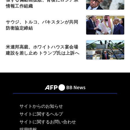
情報工作組織
サウジ、トルコ、パキスタンが共同
防衛協定締結
米連邦高裁、ホワイトハウス宴会場
建設を差し止め トランプ氏は上訴へ
サイトからのお知らせ
サイトに関するヘルプ
サイトに関するお問い合わせ
採用情報