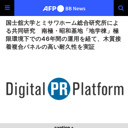
国士舘大学とミサワホーム総合研究所によ
る共同研究 南極・昭和基地「地学棟」極
限環境下での46年間の運用を経て、木質接
着複合パネルの高い耐久性を実証
caption +