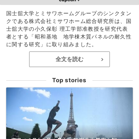
国士舘大学とミサワホームグループのシンクタン
クである株式会社ミサワホーム総合研究所は、国
士舘大学の小久保彰 理工学部准教授を研究代表
者とする「昭和基地 地学棟木質パネルの耐久性
に関する研究」に取り組みました。
全文を読む
>
Top stories