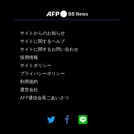
サイトからのお知らせ
サイトに関するヘルプ
サイトに関するお問い合わせ
採用情報
サイトポリシー
プライバシーポリシー
利用規約
運営会社
AFP通信会長ごあいさつ