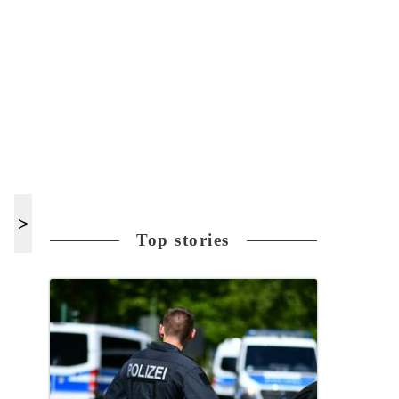
Top stories