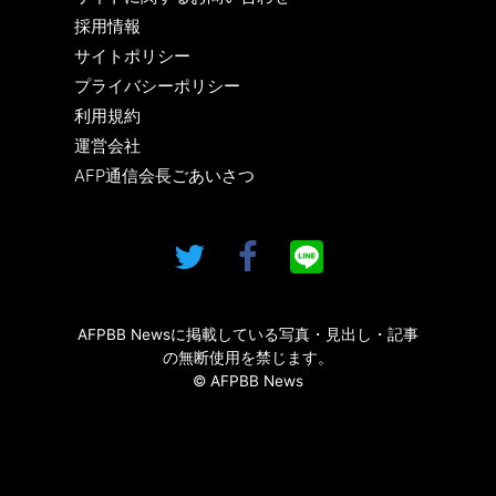
採用情報
サイトポリシー
プライバシーポリシー
利用規約
運営会社
AFP通信会長ごあいさつ
AFPBB Newsに掲載している写真・見出し・記事
の無断使用を禁じます。
© AFPBB News