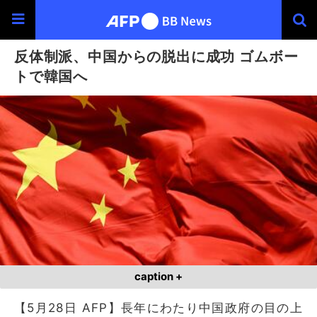
反体制派、中国からの脱出に成功 ゴムボー
トで韓国へ
caption +
【5月28日 AFP】長年にわたり中国政府の目の上