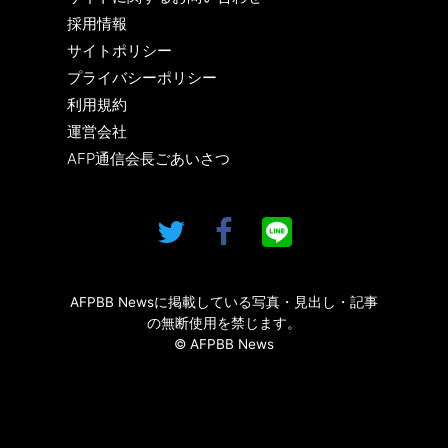
採用情報
サイトポリシー
プライバシーポリシー
利用規約
運営会社
AFP通信会長ごあいさつ
AFPBB Newsに掲載している写真・見出し・記事
の無断使用を禁じます。
© AFPBB News