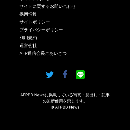
サイトに関するお問い合わせ
採用情報
サイトポリシー
プライバシーポリシー
利用規約
運営会社
AFP通信会長ごあいさつ
AFPBB Newsに掲載している写真・見出し・記事
の無断使用を禁じます。
© AFPBB News