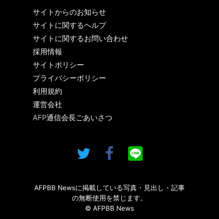
サイトからのお知らせ
サイトに関するヘルプ
サイトに関するお問い合わせ
採用情報
サイトポリシー
プライバシーポリシー
利用規約
運営会社
AFP通信会長ごあいさつ
AFPBB Newsに掲載している写真・見出し・記事
の無断使用を禁じます。
© AFPBB News