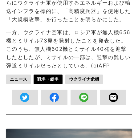
らにウクライナ軍が使用するエネルギーおよび輸
送インフラを標的に、「高精度兵器」を使用した
「大規模攻撃」を行ったことを明らかにした。
一方、ウクライナ空軍は、ロシア軍が無人機656
機とミサイル73発を発射したことを発表した。
このうち、無人機602機とミサイル40発を迎撃
したとしたが、ミサイルの一部は、迎撃の難しい
弾道ミサイルだったとしている。(c)AFP
ニュース
戦争・紛争
ウクライナ危機