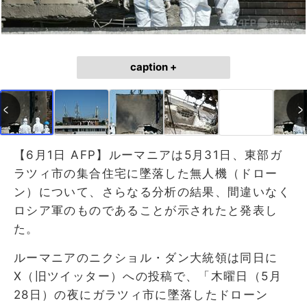
caption +
【6月1日 AFP】ルーマニアは5月31日、東部ガ
ラツィ市の集合住宅に墜落した無人機（ドロー
ン）について、さらなる分析の結果、間違いなく
ロシア軍のものであることが示されたと発表し
た。
ルーマニアのニクショル・ダン大統領は同日に
X（旧ツイッター）への投稿で、「木曜日（5月
28日）の夜にガラツィ市に墜落したドローン