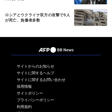
ロシアとウクライナ双方の攻撃で5人
が死亡、負傷者多数
サイトからのお知らせ
サイトに関するヘルプ
サイトに関するお問い合わせ
採用情報
サイトポリシー
プライバシーポリシー
利用規約