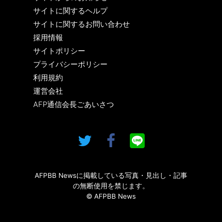
サイトに関するヘルプ
サイトに関するお問い合わせ
採用情報
サイトポリシー
プライバシーポリシー
利用規約
運営会社
AFP通信会長ごあいさつ
AFPBB Newsに掲載している写真・見出し・記事
の無断使用を禁じます。
© AFPBB News