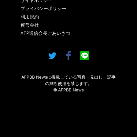
サイトポリシー
プライバシーポリシー
利用規約
運営会社
AFP通信会長ごあいさつ
AFPBB Newsに掲載している写真・見出し・記事
の無断使用を禁じます。
© AFPBB News