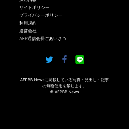
サイトポリシー
プライバシーポリシー
利用規約
運営会社
AFP通信会長ごあいさつ
AFPBB Newsに掲載している写真・見出し・記事
の無断使用を禁じます。
© AFPBB News