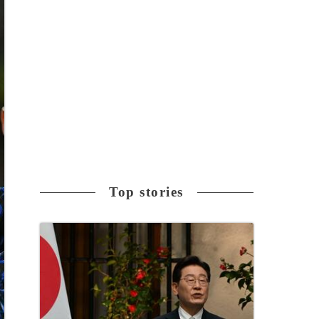
Top stories