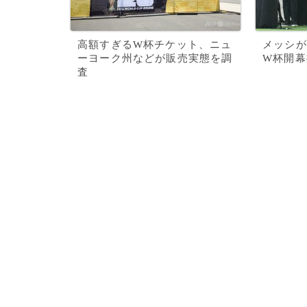
高額すぎるW杯チケット、ニュ
メッシが
ーヨーク州などが販売実態を調
W杯開幕
査