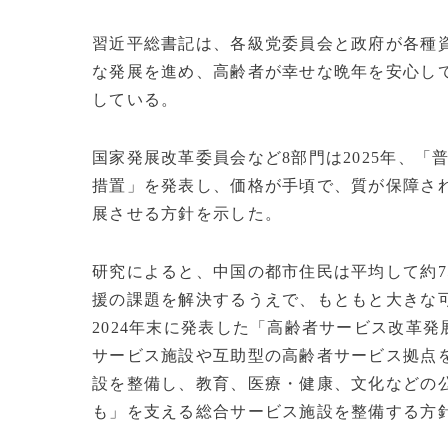
習近平総書記は、各級党委員会と政府が各種
な発展を進め、高齢者が幸せな晩年を安心し
している。
国家発展改革委員会など8部門は2025年、
措置」を発表し、価格が手頃で、質が保障さ
展させる方針を示した。
研究によると、中国の都市住民は平均して約7
援の課題を解決するうえで、もともと大きな
2024年末に発表した「高齢者サービス改革
サービス施設や互助型の高齢者サービス拠点
設を整備し、教育、医療・健康、文化などの
も」を支える総合サービス施設を整備する方