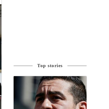
Top stories