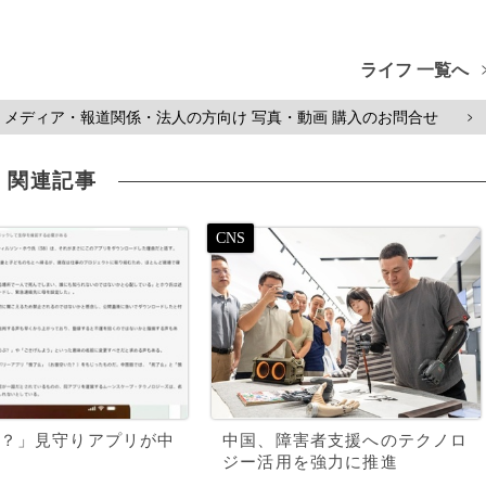
ライフ 一覧へ
メディア・報道関係・法人の方向け 写真・動画 購入のお問合せ
>
関連記事
？」見守りアプリが中
中国、障害者支援へのテクノロ
ジー活用を強力に推進