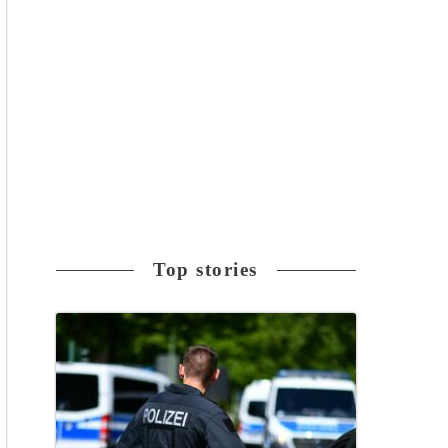
Top stories