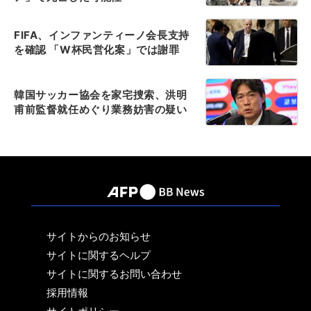
FIFA、インファンティーノ会長支持
を確認 「W杯民営化案」では謝罪
韓国サッカー協会を家宅捜索、洪明
甫前監督就任めぐり業務妨害の疑い
サイトからのお知らせ
サイトに関するヘルプ
サイトに関するお問い合わせ
採用情報