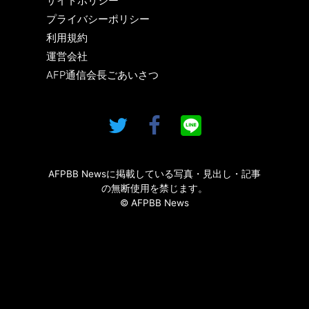
サイトポリシー
プライバシーポリシー
利用規約
運営会社
AFP通信会長ごあいさつ
AFPBB Newsに掲載している写真・見出し・記事
の無断使用を禁じます。
© AFPBB News