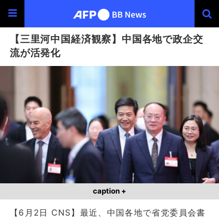
【三里河中国経済観察】中国各地で政企交
流が活発化
caption +
【6月2日 CNS】最近、中国各地で省党委員会書