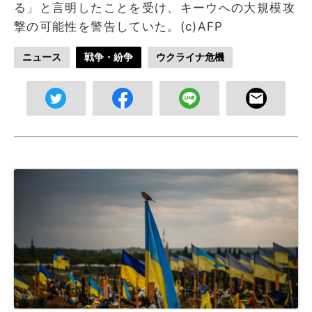
る」と言明したことを受け、キーウへの大規模攻
撃の可能性を警告していた。(c)AFP
ニュース
戦争・紛争
ウクライナ危機