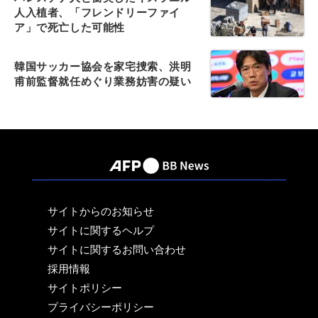
人入植者、「フレンドリーファイ
ア」で死亡した可能性
韓国サッカー協会を家宅捜索、洪明
甫前監督就任めぐり業務妨害の疑い
サイトからのお知らせ
サイトに関するヘルプ
サイトに関するお問い合わせ
採用情報
サイトポリシー
プライバシーポリシー