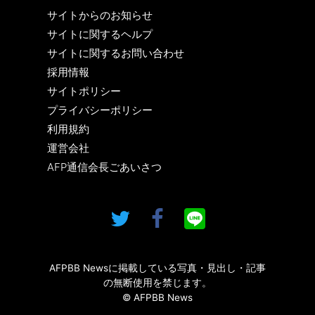
サイトからのお知らせ
サイトに関するヘルプ
サイトに関するお問い合わせ
採用情報
サイトポリシー
プライバシーポリシー
利用規約
運営会社
AFP通信会長ごあいさつ
AFPBB Newsに掲載している写真・見出し・記事
の無断使用を禁じます。
© AFPBB News