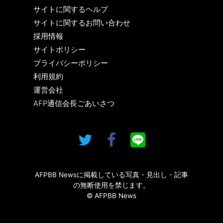
サイトに関するヘルプ
サイトに関するお問い合わせ
採用情報
サイトポリシー
プライバシーポリシー
利用規約
運営会社
AFP通信会長ごあいさつ
AFPBB Newsに掲載している写真・見出し・記事
の無断使用を禁じます。
© AFPBB News