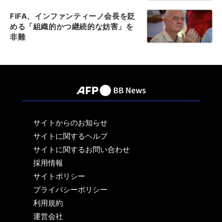
FIFA、インファンティーノ会長を貶
める「組織的かつ継続的な妨害」を
非難
サイトからのお知らせ
サイトに関するヘルプ
サイトに関するお問い合わせ
採用情報
サイトポリシー
プライバシーポリシー
利用規約
運営会社