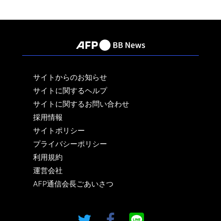
サイトからのお知らせ
サイトに関するヘルプ
サイトに関するお問い合わせ
採用情報
サイトポリシー
プライバシーポリシー
利用規約
運営会社
AFP通信会長ごあいさつ