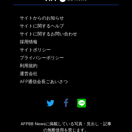
サイトからのお知らせ
サイトに関するヘルプ
サイトに関するお問い合わせ
採用情報
サイトポリシー
プライバシーポリシー
利用規約
運営会社
AFP通信会長ごあいさつ
AFPBB Newsに掲載している写真・見出し・記事
の無断使用を禁じます。