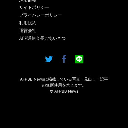
サイトポリシー
プライバシーポリシー
利用規約
運営会社
AFP通信会長ごあいさつ
AFPBB Newsに掲載している写真・見出し・記事
の無断使用を禁じます。
© AFPBB News