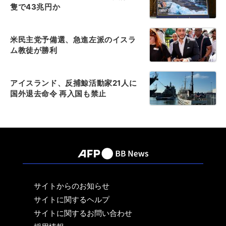
隻で43兆円か
米民主党予備選、急進左派のイスラ
ム教徒が勝利
アイスランド、反捕鯨活動家21人に
国外退去命令 再入国も禁止
サイトからのお知らせ
サイトに関するヘルプ
サイトに関するお問い合わせ