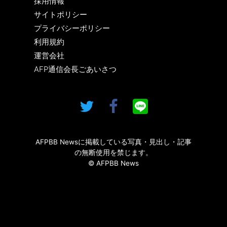
採用情報
サイトポリシー
プライバシーポリシー
利用規約
運営会社
AFP通信会長ごあいさつ
AFPBB Newsに掲載している写真・見出し・記事
の無断使用を禁じます。
© AFPBB News