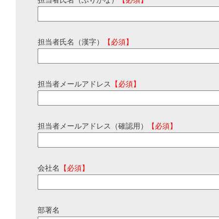
担当者氏名（ふりがな）
【必須】
担当者氏名（漢字）
【必須】
担当者メールアドレス
【必須】
担当者メールアドレス（確認用）
【必須】
会社名
【必須】
部署名