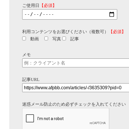
ご使用日
【必須】
利用コンテンツをお選びください（複数可）
【必須】
動画
写真
記事
メモ
記事URL
迷惑メール防止のため必ずチェックを入れてください