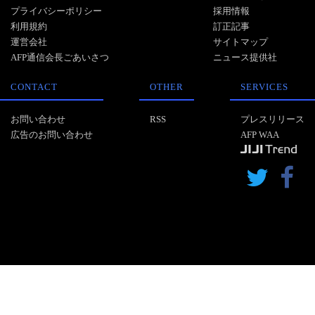
プライバシーポリシー
採用情報
利用規約
訂正記事
運営会社
サイトマップ
AFP通信会長ごあいさつ
ニュース提供社
CONTACT
OTHER
SERVICES
お問い合わせ
RSS
プレスリリース
広告のお問い合わせ
AFP WAA