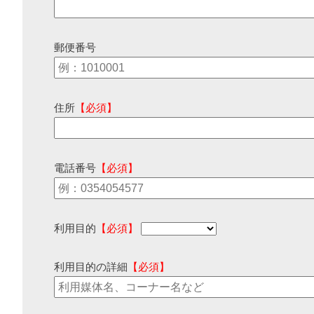
郵便番号
住所
【必須】
電話番号
【必須】
利用目的
【必須】
利用目的の詳細
【必須】