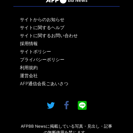
サイトからのお知らせ
サイトに関するヘルプ
サイトに関するお問い合わせ
採用情報
サイトポリシー
プライバシーポリシー
利用規約
運営会社
AFP通信会長ごあいさつ
AFPBB Newsに掲載している写真・見出し・記事
の無断使用を禁じます。