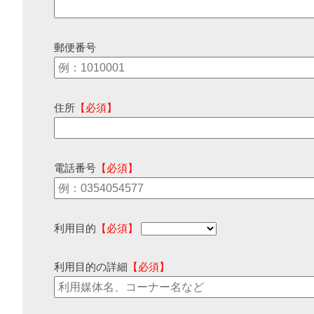
郵便番号
住所
【必須】
電話番号
【必須】
利用目的
【必須】
利用目的の詳細
【必須】