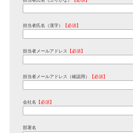
担当者氏名（ふりがな）
【必須】
担当者氏名（漢字）
【必須】
担当者メールアドレス
【必須】
担当者メールアドレス（確認用）
【必須】
会社名
【必須】
部署名