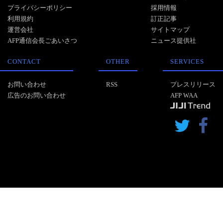
プライバシーポリシー
採用情報
利用規約
訂正記事
運営会社
サイトマップ
AFP通信会長ごあいさつ
ニュース提供社
CONTACT
OTHER
SERVICES
お問い合わせ
RSS
プレスリリース
広告のお問い合わせ
AFP WAA