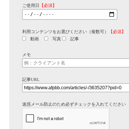
ご使用日
【必須】
利用コンテンツをお選びください（複数可）
【必須】
動画
写真
記事
メモ
記事URL
迷惑メール防止のため必ずチェックを入れてください