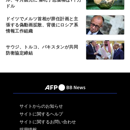
ドル
ドイツでメルツ首相が辞任計画と主
張する偽動画拡散、背後にロシア系
情報工作組織
サウジ、トルコ、パキスタンが共同
防衛協定締結
サイトからのお知らせ
サイトに関するヘルプ
サイトに関するお問い合わせ
採用情報