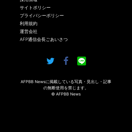
サイトポリシー
プライバシーポリシー
利用規約
運営会社
AFP通信会長ごあいさつ
AFPBB Newsに掲載している写真・見出し・記事
の無断使用を禁じます。
© AFPBB News