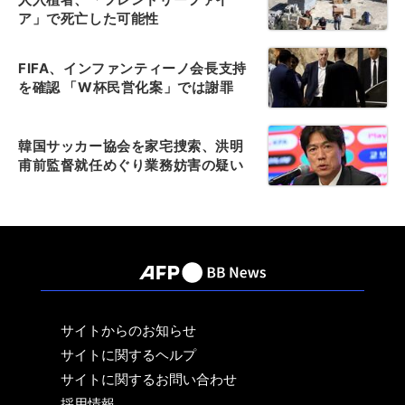
ア」で死亡した可能性
FIFA、インファンティーノ会長支持
を確認 「W杯民営化案」では謝罪
韓国サッカー協会を家宅捜索、洪明
甫前監督就任めぐり業務妨害の疑い
サイトからのお知らせ
サイトに関するヘルプ
サイトに関するお問い合わせ
採用情報