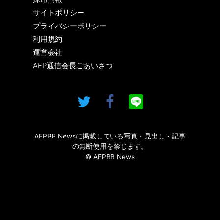
サイトポリシー
プライバシーポリシー
利用規約
運営会社
AFP通信会長ごあいさつ
AFPBB Newsに掲載している写真・見出し・記事
の無断使用を禁じます。
© AFPBB News