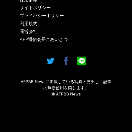
サイトポリシー
プライバシーポリシー
利用規約
運営会社
AFP通信会長ごあいさつ
AFPBB Newsに掲載している写真・見出し・記事
の無断使用を禁じます。
© AFPBB News