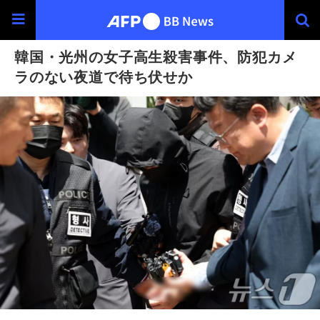
韓国・光州の女子高生殺害事件、防犯カメ
ラのない夜道で待ち伏せか