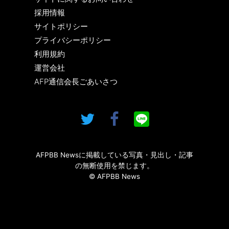
採用情報
サイトポリシー
プライバシーポリシー
利用規約
運営会社
AFP通信会長ごあいさつ
AFPBB Newsに掲載している写真・見出し・記事
の無断使用を禁じます。
© AFPBB News