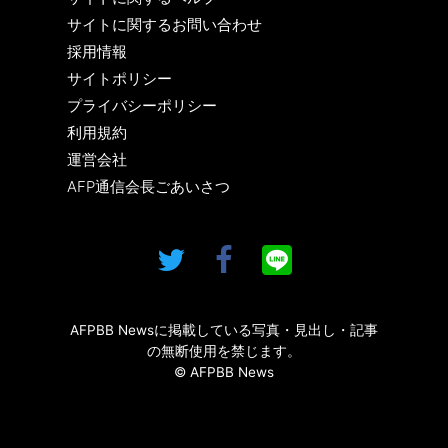
サイトに関するお問い合わせ
採用情報
サイトポリシー
プライバシーポリシー
利用規約
運営会社
AFP通信会長ごあいさつ
AFPBB Newsに掲載している写真・見出し・記事
の無断使用を禁じます。
© AFPBB News