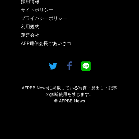
採用情報
サイトポリシー
プライバシーポリシー
利用規約
運営会社
AFP通信会長ごあいさつ
AFPBB Newsに掲載している写真・見出し・記事
の無断使用を禁じます。
© AFPBB News