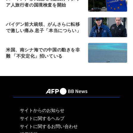
ア人旅行者の国境検査を開始
バイデン前大統領、がんさらに転移
で激しい痛み 息子「本当につらい」
米国、南シナ海での中国の動きを非
難 「不安定化」招いている
サイトからのお知らせ
サイトに関するヘルプ
サイトに関するお問い合わせ