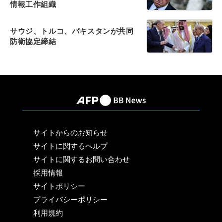
情報工作組織
サウジ、トルコ、パキスタンが共同
防衛協定締結
サイトからのお知らせ
サイトに関するヘルプ
サイトに関するお問い合わせ
採用情報
サイトポリシー
プライバシーポリシー
利用規約