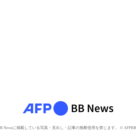
BB Newsに掲載している写真・見出し・記事の無断使用を禁じます。 © AFPBB 