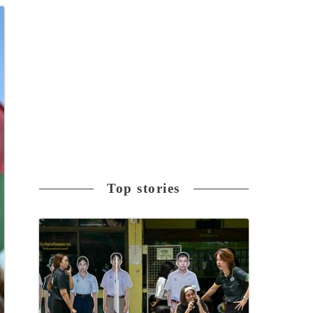
Top stories