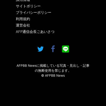
サイトポリシー
プライバシーポリシー
利用規約
運営会社
AFP通信会長ごあいさつ
AFPBB Newsに掲載している写真・見出し・記事
の無断使用を禁じます。
© AFPBB News