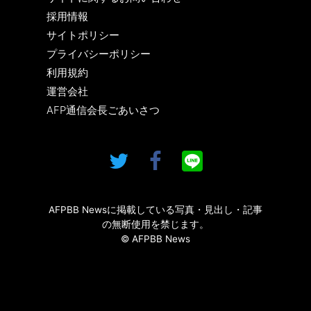
採用情報
サイトポリシー
プライバシーポリシー
利用規約
運営会社
AFP通信会長ごあいさつ
AFPBB Newsに掲載している写真・見出し・記事
の無断使用を禁じます。
© AFPBB News